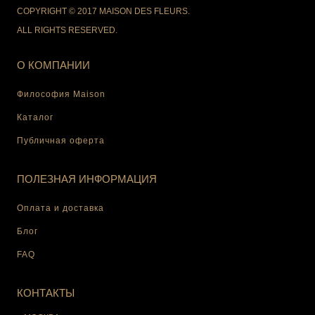
COPYRIGHT © 2017 MAISON DES FLEURS.
ALL RIGHTS RESERVED.
О КОМПАНИИ
Философия Maison
Каталог
Публичная оферта
ПОЛЕЗНАЯ ИНФОРМАЦИЯ
Оплата и доставка
Блог
FAQ
КОНТАКТЫ