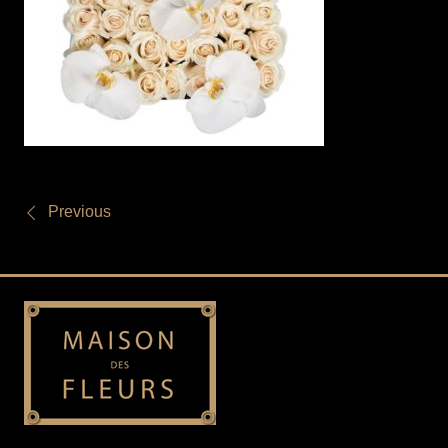
Previous