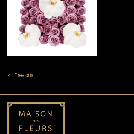
Previous