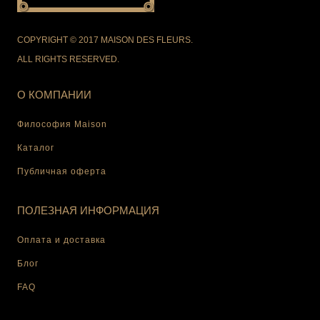
COPYRIGHT © 2017 MAISON DES FLEURS.
ALL RIGHTS RESERVED.
О КОМПАНИИ
Философия Maison
Каталог
Публичная оферта
ПОЛЕЗНАЯ ИНФОРМАЦИЯ
Оплата и доставка
Блог
FAQ