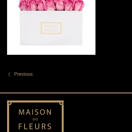
Previous