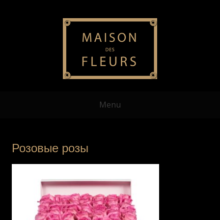
Menu
Розовые розы