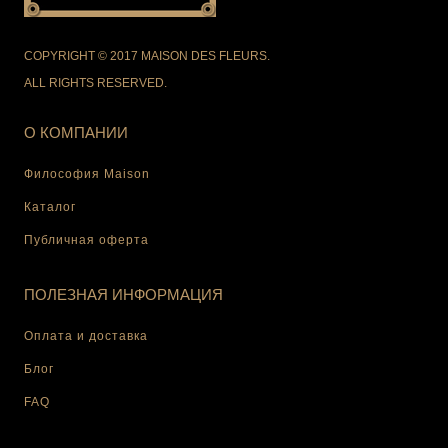
COPYRIGHT © 2017 MAISON DES FLEURS.
ALL RIGHTS RESERVED.
О КОМПАНИИ
Философия Maison
Каталог
Публичная оферта
ПОЛЕЗНАЯ ИНФОРМАЦИЯ
Оплата и доставка
Блог
FAQ