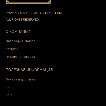
COPYRIGHT © 2017 MAISON DES FLEURS.
ALL RIGHTS RESERVED.
О КОМПАНИИ
Философия Maison
Каталог
Публичная оферта
ПОЛЕЗНАЯ ИНФОРМАЦИЯ
Оплата и доставка
Блог
FAQ