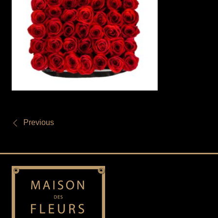
Previous