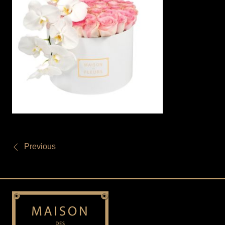
Previous