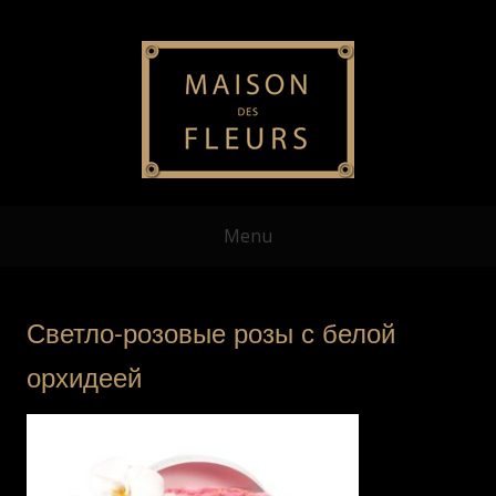
Menu
Светло-розовые розы с белой
орхидеей