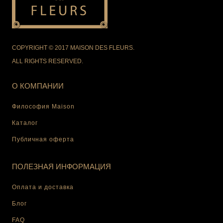
COPYRIGHT © 2017 MAISON DES FLEURS.
ALL RIGHTS RESERVED.
О КОМПАНИИ
Философия Maison
Каталог
Публичная оферта
ПОЛЕЗНАЯ ИНФОРМАЦИЯ
Оплата и доставка
Блог
FAQ