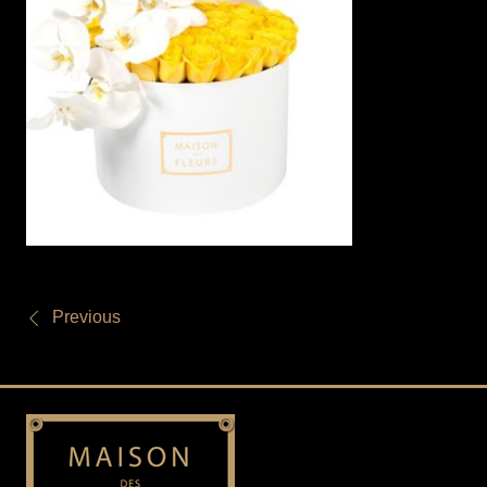
Previous