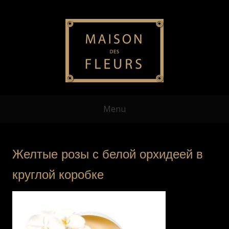
Menu
Желтые розы с белой орхидеей в
круглой коробке