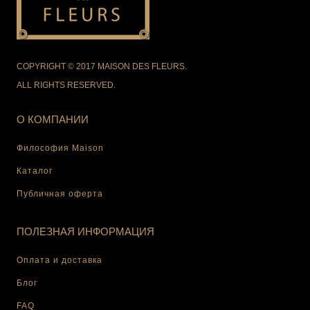
COPYRIGHT © 2017 MAISON DES FLEURS.
ALL RIGHTS RESERVED.
О КОМПАНИИ
Философия Maison
Каталог
Публичная оферта
ПОЛЕЗНАЯ ИНФОРМАЦИЯ
Оплата и доставка
Блог
FAQ