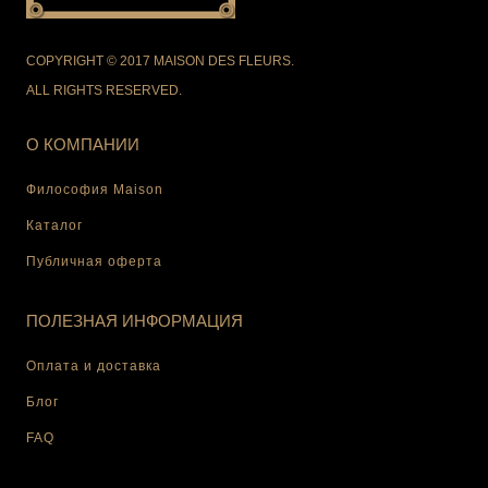
COPYRIGHT © 2017 MAISON DES FLEURS.
ALL RIGHTS RESERVED.
О КОМПАНИИ
Философия Maison
Каталог
Публичная оферта
ПОЛЕЗНАЯ ИНФОРМАЦИЯ
Оплата и доставка
Блог
FAQ