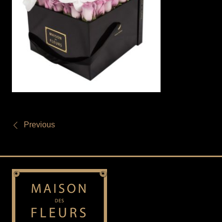
Previous