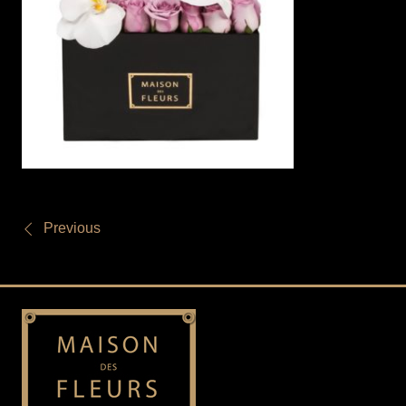
Previous