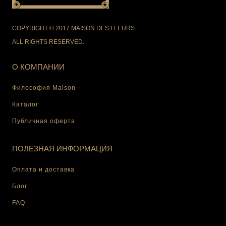
COPYRIGHT © 2017 MAISON DES FLEURS.
ALL RIGHTS RESERVED.
О КОМПАНИИ
Философия Maison
Каталог
Публичная оферта
ПОЛЕЗНАЯ ИНФОРМАЦИЯ
Оплата и доставка
Блог
FAQ