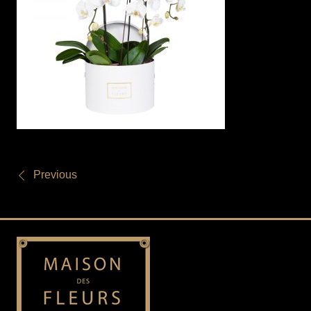
Previous