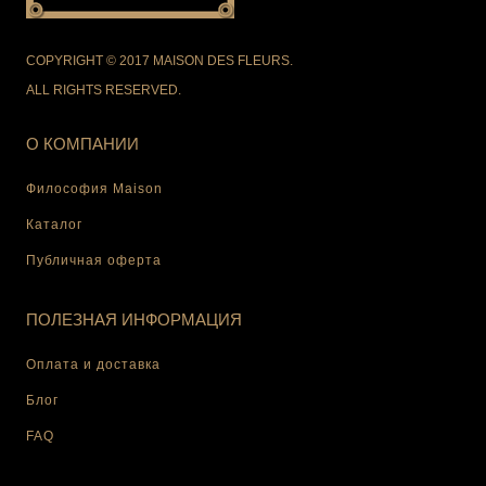
COPYRIGHT © 2017 MAISON DES FLEURS.
ALL RIGHTS RESERVED.
О КОМПАНИИ
Философия Maison
Каталог
Публичная оферта
ПОЛЕЗНАЯ ИНФОРМАЦИЯ
Оплата и доставка
Блог
FAQ