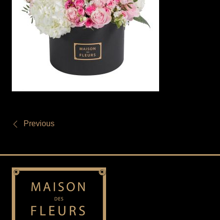
Previous