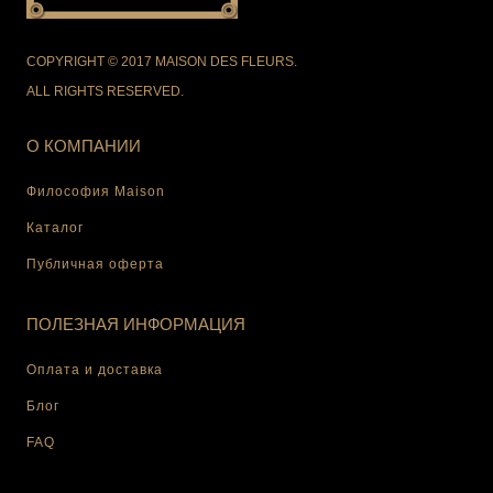
COPYRIGHT © 2017 MAISON DES FLEURS.
ALL RIGHTS RESERVED.
О КОМПАНИИ
Философия Maison
Каталог
Публичная оферта
ПОЛЕЗНАЯ ИНФОРМАЦИЯ
Оплата и доставка
Блог
FAQ