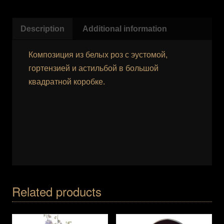
Description
Additional information
Композиция из белых роз с эустомой,
гортензией и астильбой в большой
квадратной коробке.
Related products