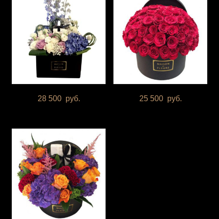
28 500
руб.
25 500
руб.