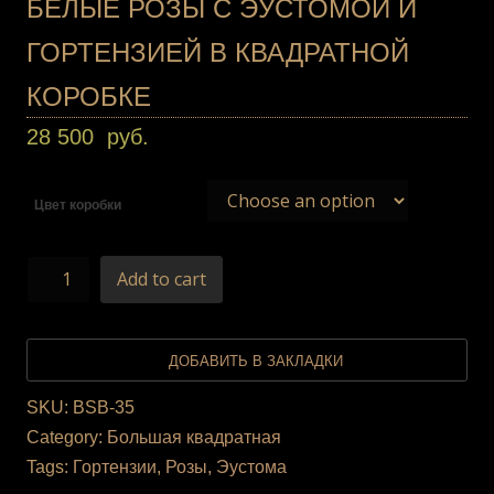
БЕЛЫЕ РОЗЫ С ЭУСТОМОЙ И
ГОРТЕНЗИЕЙ В КВАДРАТНОЙ
КОРОБКЕ
28 500
руб.
Цвет коробки
Add to cart
ДОБАВИТЬ В ЗАКЛАДКИ
SKU:
BSB-35
Category:
Большая квадратная
Tags:
Гортензии
,
Розы
,
Эустома