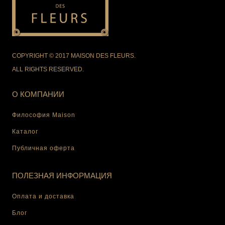
COPYRIGHT © 2017 MAISON DES FLEURS.
ALL RIGHTS RESERVED.
О КОМПАНИИ
Философия Maison
Каталог
Публичная оферта
ПОЛЕЗНАЯ ИНФОРМАЦИЯ
Оплата и доставка
Блог