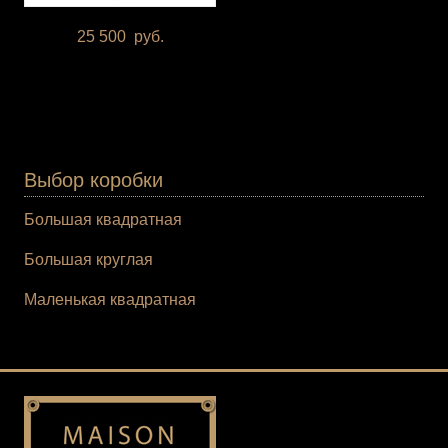
25 500
руб.
Выбор коробки
Большая квадратная
Большая круглая
Маленькая квадратная