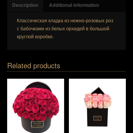
Description
Additional information
Классическая кладка из нежно-розовых роз
с бабочками из белых орхидей в большой
круглой коробке.
Related products