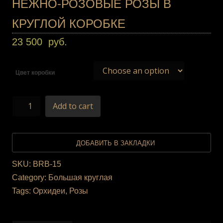
НЕЖНО-РОЗОВЫЕ РОЗЫ В
КРУГЛОЙ КОРОБКЕ
23 500
руб.
Цвет коробки
Add to cart
ДОБАВИТЬ В ЗАКЛАДКИ
SKU:
BRB-15
Category:
Большая круглая
Tags:
Орхидеи
,
Розы