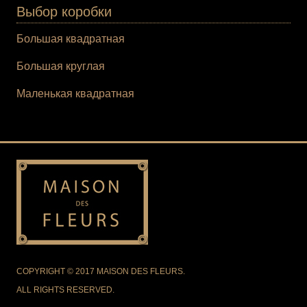
Выбор коробки
Большая квадратная
Большая круглая
Маленькая квадратная
COPYRIGHT © 2017 MAISON DES FLEURS.
ALL RIGHTS RESERVED.