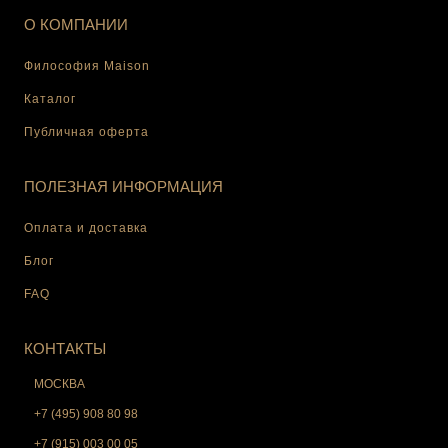
О КОМПАНИИ
Философия Maison
Каталог
Публичная оферта
ПОЛЕЗНАЯ ИНФОРМАЦИЯ
Оплата и доставка
Блог
FAQ
КОНТАКТЫ
МОСКВА
+7 (495) 908 80 98
+7 (915) 003 00 05