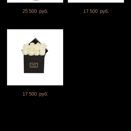
25 500
руб.
17 500
руб.
17 500
руб.