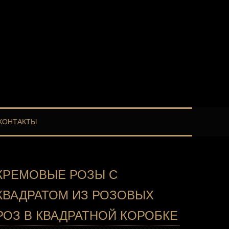
КОНТАКТЫ
КРЕМОВЫЕ РОЗЫ С
КВАДРАТОМ ИЗ РОЗОВЫХ
РОЗ В КВАДРАТНОЙ КОРОБКЕ