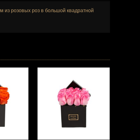
ом из розовых роз в большой квадратной