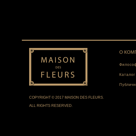
О КОМ
Философ
Каталог
Публичн
COPYRIGHT © 2017 MAISON DES FLEURS.
ALL RIGHTS RESERVED.