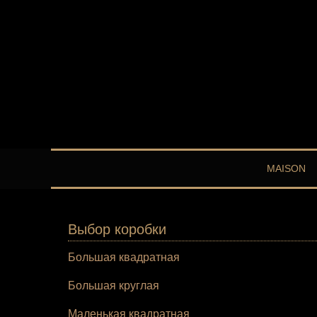
MAISON
Выбор коробки
Большая квадратная
Большая круглая
Маленькая квадратная