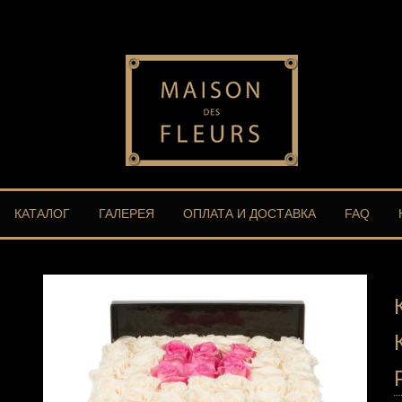
КАТАЛОГ
ГАЛЕРЕЯ
ОПЛАТА И ДОСТАВКА
FAQ