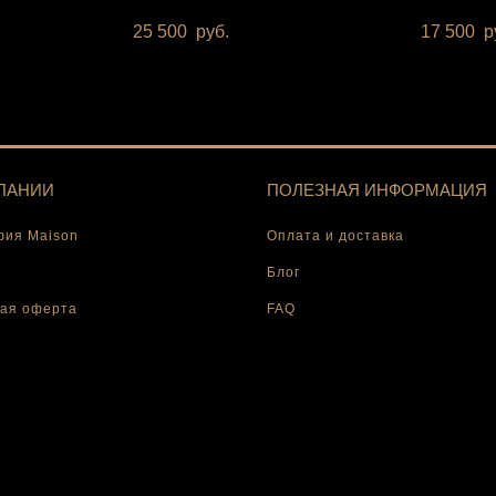
25 500
руб.
17 500
р
ПАНИИ
ПОЛЕЗНАЯ ИНФОРМАЦИЯ
ия Maison
Оплата и доставка
Блог
ая оферта
FAQ