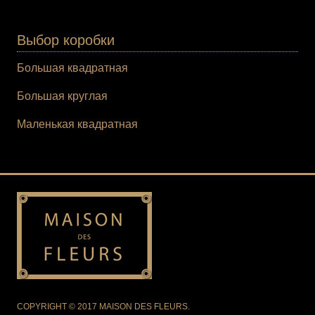
Выбор коробки
Большая квадратная
Большая круглая
Маленькая квадратная
COPYRIGHT © 2017 MAISON DES FLEURS.