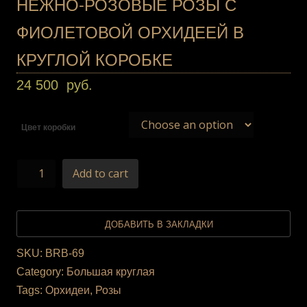
НЕЖНО-РОЗОВЫЕ РОЗЫ С
ФИОЛЕТОВОЙ ОРХИДЕЕЙ В
КРУГЛОЙ КОРОБКЕ
24 500
руб.
Цвет коробки
Add to cart
ДОБАВИТЬ В ЗАКЛАДКИ
SKU:
BRB-69
Category:
Большая круглая
Tags:
Орхидеи
,
Розы