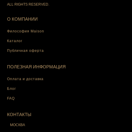
ALL RIGHTS RESERVED.
О КОМПАНИИ
Философия Maison
Каталог
Публичная оферта
ПОЛЕЗНАЯ ИНФОРМАЦИЯ
Оплата и доставка
Блог
FAQ
КОНТАКТЫ
МОСКВА