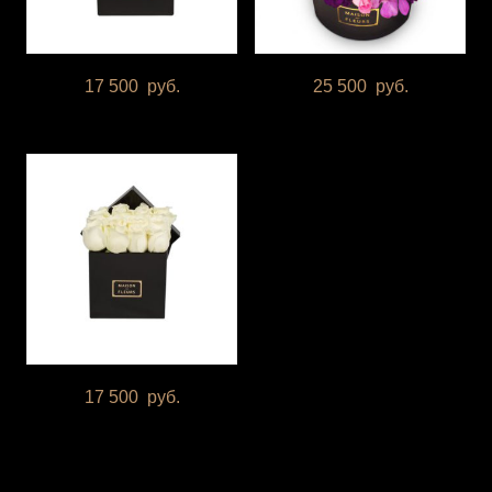
17 500
руб.
25 500
руб.
17 500
руб.