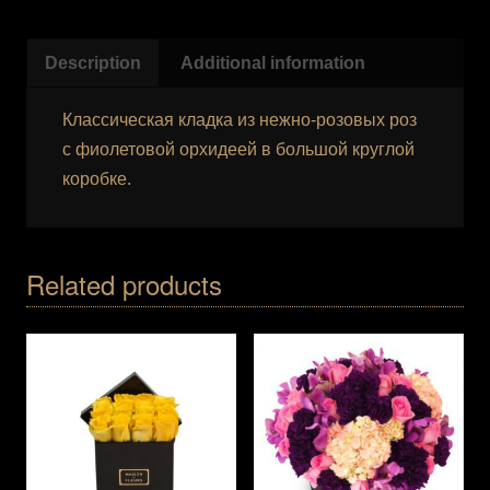
Description
Additional information
Классическая кладка из нежно-розовых роз
с фиолетовой орхидеей в большой круглой
коробке.
Related products