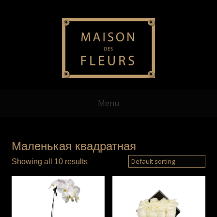
Menu
Маленькая квадратная
Showing all 10 results