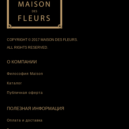
COPYRIGHT © 2017 MAISON DES FLEURS.
ALL RIGHTS RESERVED.
О КОМПАНИИ
Философия Maison
Каталог
Публичная оферта
ПОЛЕЗНАЯ ИНФОРМАЦИЯ
Оплата и доставка