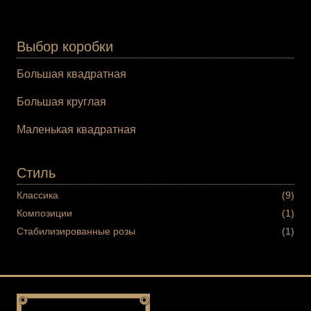
Выбор коробки
Большая квадратная
Большая круглая
Маленькая квадратная
Стиль
Классика
(9)
Композиции
(1)
Стабилизированные розы
(1)