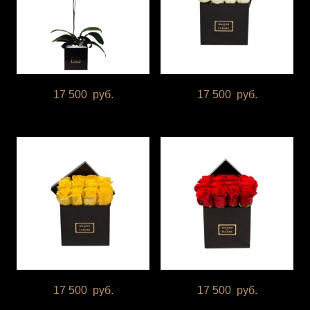
17 500
руб.
17 500
руб.
17 500
руб.
17 500
руб.