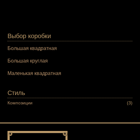
Выбор коробки
Большая квадратная
Большая круглая
Маленькая квадратная
Стиль
Композиции
(3)