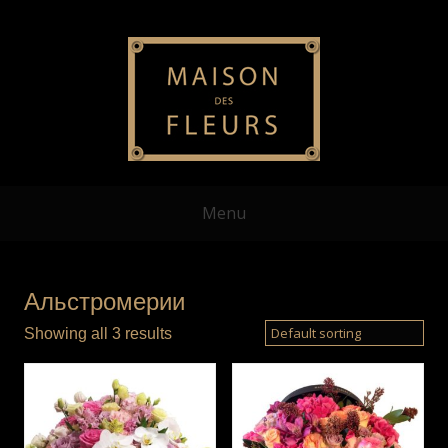
Menu
Альстромерии
Showing all 3 results