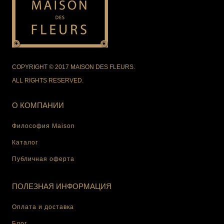
COPYRIGHT © 2017 MAISON DES FLEURS.
ALL RIGHTS RESERVED.
О КОМПАНИИ
Философия Maison
Каталог
Публичная оферта
ПОЛЕЗНАЯ ИНФОРМАЦИЯ
Оплата и доставка
Блог