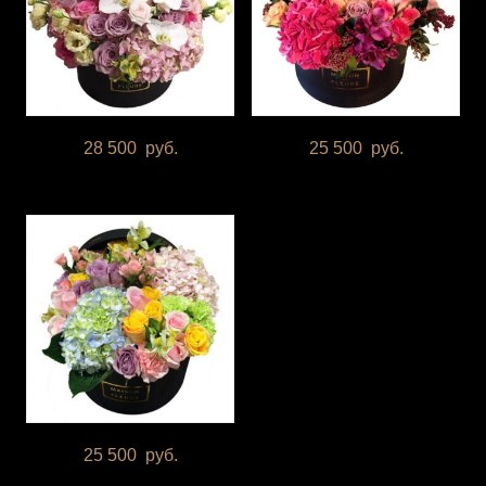
28 500
руб.
25 500
руб.
25 500
руб.