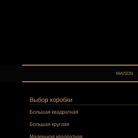
MAISON
Выбор коробки
Большая квадратная
Большая круглая
Маленькая квадратная