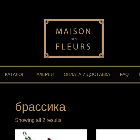
КАТАЛОГ
ГАЛЕРЕЯ
ОПЛАТА И ДОСТАВКА
FAQ
брассика
Showing all 2 results