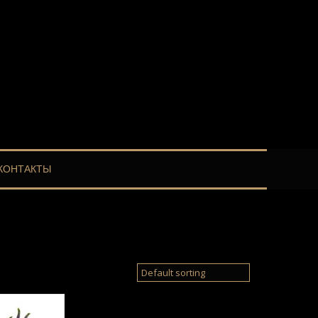
КОНТАКТЫ