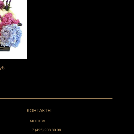
уб.
КОНТАКТЫ
МОСКВА
+7 (495) 908 80 98