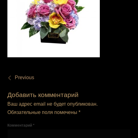
Previous
Добавить комментарий
Ваш адрес email не будет опубликован.
Обязательные поля помечены
*
Комментарий
*