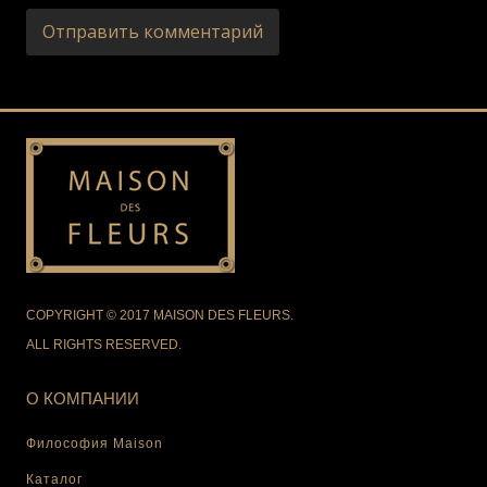
COPYRIGHT © 2017 MAISON DES FLEURS.
ALL RIGHTS RESERVED.
О КОМПАНИИ
Философия Maison
Каталог