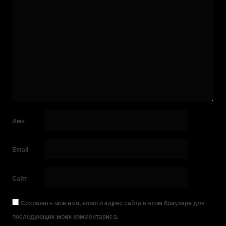
Имя
Email
Сайт
Сохранить моё имя, email и адрес сайта в этом браузере для
последующих моих комментариев.