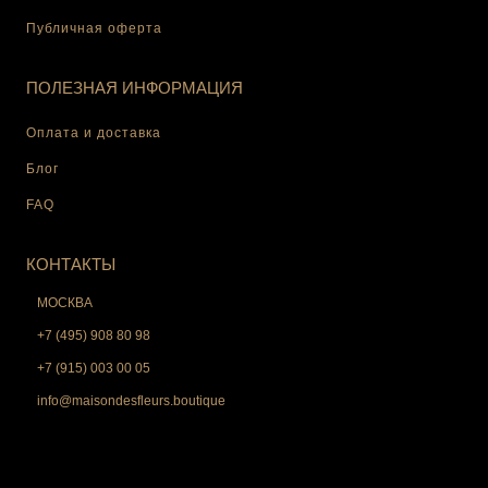
Публичная оферта
ПОЛЕЗНАЯ ИНФОРМАЦИЯ
Оплата и доставка
Блог
FAQ
КОНТАКТЫ
МОСКВА
+7 (495) 908 80 98
+7 (915) 003 00 05
info@maisondesfleurs.boutique