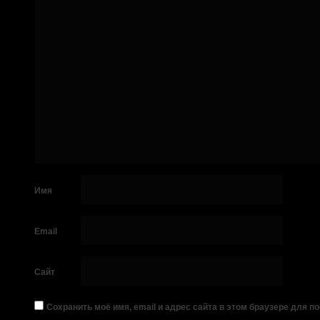
Имя
Email
Сайт
Сохранить моё имя, email и адрес сайта в этом браузере для