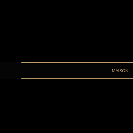
MAISON