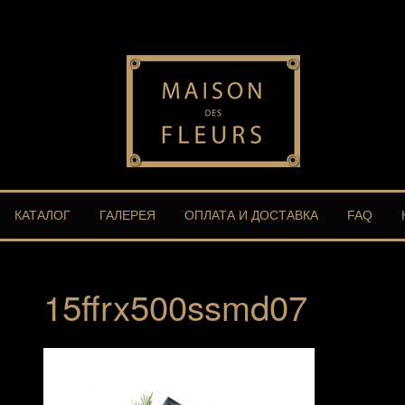
КАТАЛОГ
ГАЛЕРЕЯ
ОПЛАТА И ДОСТАВКА
FAQ
15ffrx500ssmd07