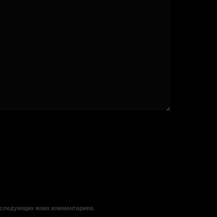
 последующих моих комментариев.