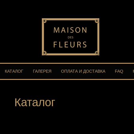
КАТАЛОГ
ГАЛЕРЕЯ
ОПЛАТА И ДОСТАВКА
FAQ
Каталог