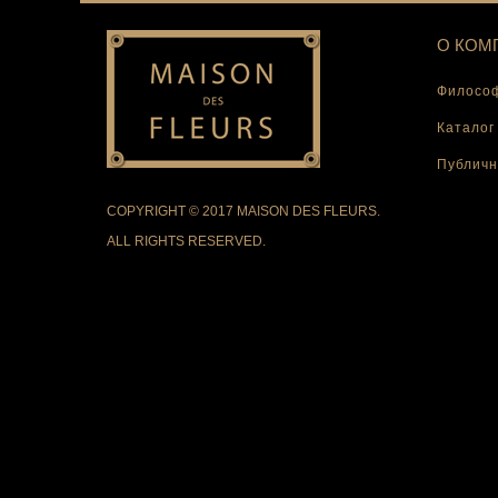
О КОМ
Философ
Каталог
Публичн
COPYRIGHT © 2017 MAISON DES FLEURS.
ALL RIGHTS RESERVED.