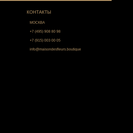
КОНТАКТЫ
МОСКВА
+7 (495) 908 80 98
+7 (915) 003 00 05
info@maisondesfleurs.boutique