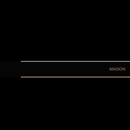
MAISON