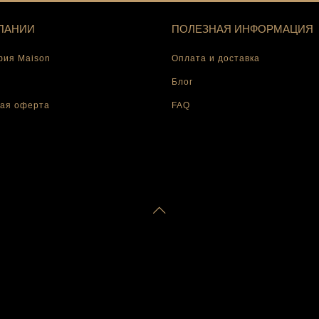
ПАНИИ
ПОЛЕЗНАЯ ИНФОРМАЦИЯ
ия Maison
Оплата и доставка
Блог
ая оферта
FAQ