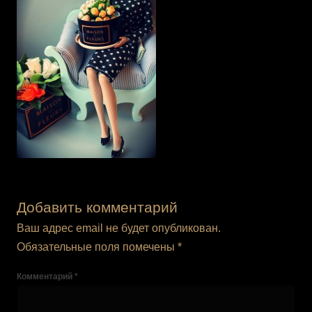
Добавить комментарий
Ваш адрес email не будет опубликован.
Обязательные поля помечены
*
Комментарий
*