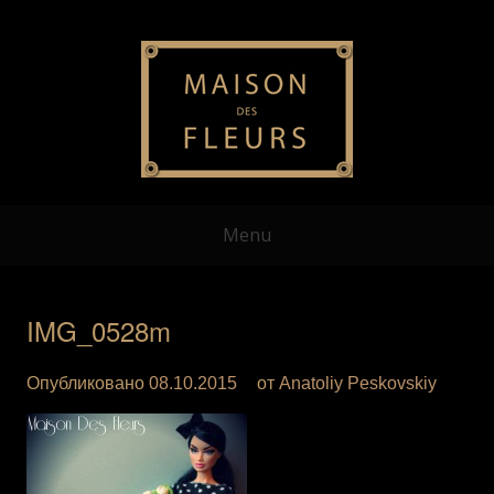
Menu
IMG_0528m
Опубликовано
08.10.2015
от
Anatoliy Peskovskiy