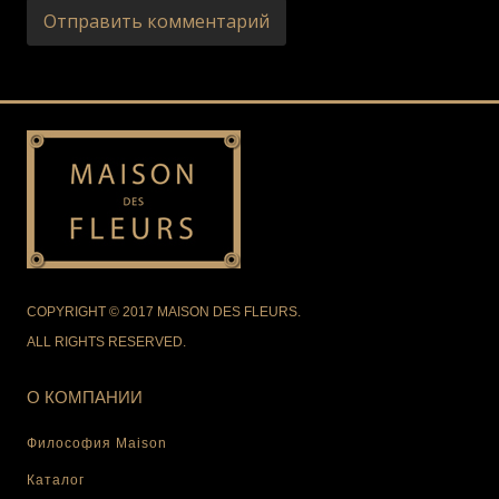
COPYRIGHT © 2017 MAISON DES FLEURS.
ALL RIGHTS RESERVED.
О КОМПАНИИ
Философия Maison
Каталог