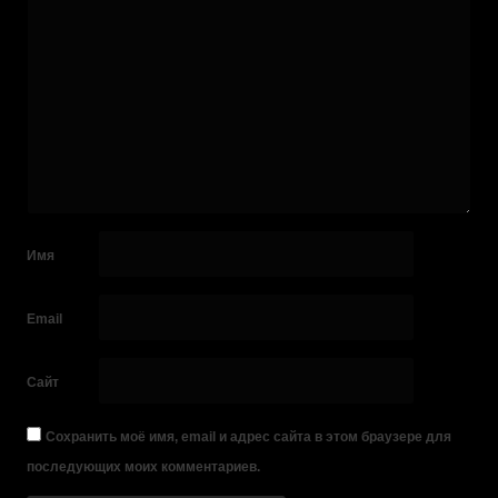
Имя
Email
Сайт
Сохранить моё имя, email и адрес сайта в этом браузере для
последующих моих комментариев.