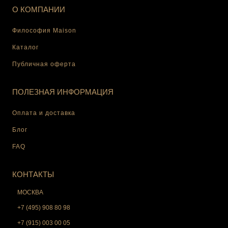
О КОМПАНИИ
Философия Maison
Каталог
Публичная оферта
ПОЛЕЗНАЯ ИНФОРМАЦИЯ
Оплата и доставка
Блог
FAQ
КОНТАКТЫ
МОСКВА
+7 (495) 908 80 98
+7 (915) 003 00 05