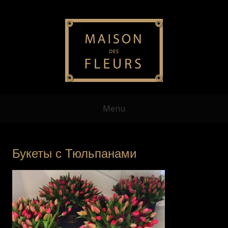
Menu
Букеты с Тюльпанами