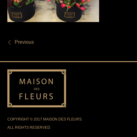
Previous
COPYRIGHT © 2017 MAISON DES FLEURS.
ALL RIGHTS RESERVED.