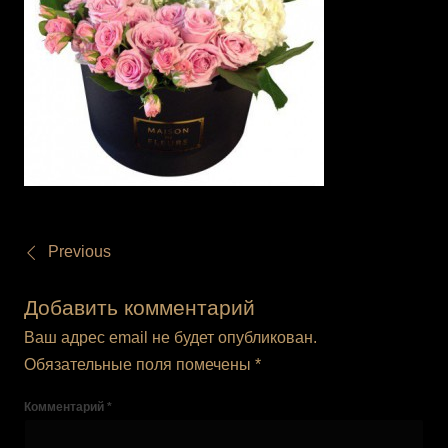
Previous
Добавить комментарий
Ваш адрес email не будет опубликован.
Обязательные поля помечены
*
Комментарий
*