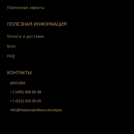
Публичная оферта
ПОЛЕЗНАЯ ИНФОРМАЦИЯ
Оплата и доставка
Блог
FAQ
КОНТАКТЫ
МОСКВА
+7 (495) 908 80 98
+7 (915) 003 00 05
info@maisondesfleurs.boutique