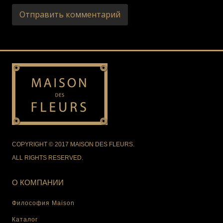
COPYRIGHT © 2017 MAISON DES FLEURS.
ALL RIGHTS RESERVED.
О КОМПАНИИ
Философия Maison
Каталог