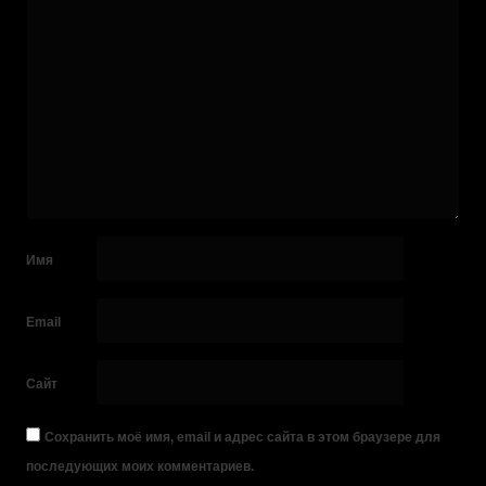
Имя
Email
Сайт
Сохранить моё имя, email и адрес сайта в этом браузере для
последующих моих комментариев.