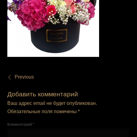
Previous
Добавить комментарий
Ваш адрес email не будет опубликован.
Обязательные поля помечены
*
Комментарий
*