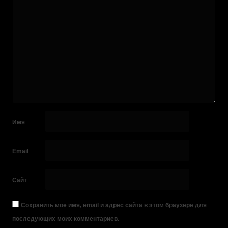
Имя
Email
Сайт
Сохранить моё имя, email и адрес сайта в этом браузере для
последующих моих комментариев.