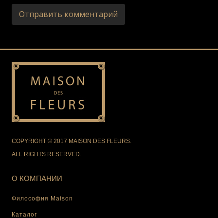
COPYRIGHT © 2017 MAISON DES FLEURS.
ALL RIGHTS RESERVED.
О КОМПАНИИ
Философия Maison
Каталог