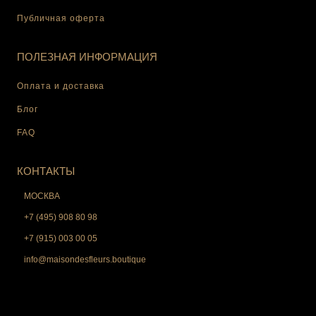
Публичная оферта
ПОЛЕЗНАЯ ИНФОРМАЦИЯ
Оплата и доставка
Блог
FAQ
КОНТАКТЫ
МОСКВА
+7 (495) 908 80 98
+7 (915) 003 00 05
info@maisondesfleurs.boutique