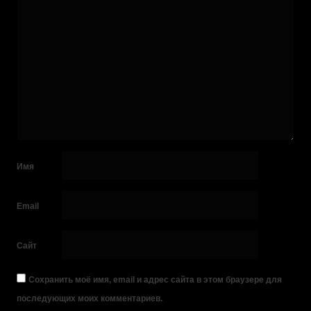
Имя
Email
Сайт
Сохранить моё имя, email и адрес сайта в этом браузере для
последующих моих комментариев.