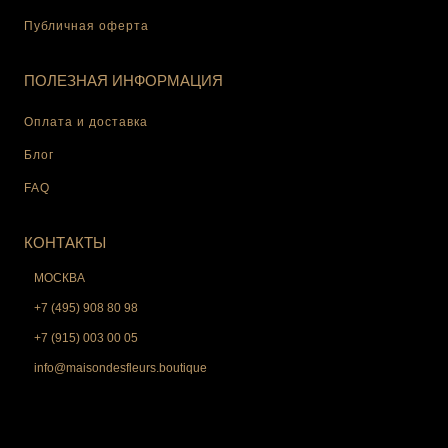
Публичная оферта
ПОЛЕЗНАЯ ИНФОРМАЦИЯ
Оплата и доставка
Блог
FAQ
КОНТАКТЫ
МОСКВА
+7 (495) 908 80 98
+7 (915) 003 00 05
info@maisondesfleurs.boutique