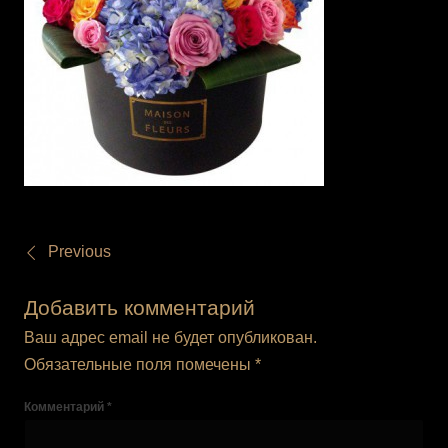
Previous
Добавить комментарий
Ваш адрес email не будет опубликован.
Обязательные поля помечены
*
Комментарий
*