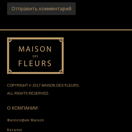
COPYRIGHT © 2017 MAISON DES FLEURS.
ALL RIGHTS RESERVED.
О КОМПАНИИ
Философия Maison
Каталог