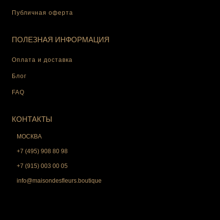
Публичная оферта
ПОЛЕЗНАЯ ИНФОРМАЦИЯ
Оплата и доставка
Блог
FAQ
КОНТАКТЫ
МОСКВА
+7 (495) 908 80 98
+7 (915) 003 00 05
info@maisondesfleurs.boutique