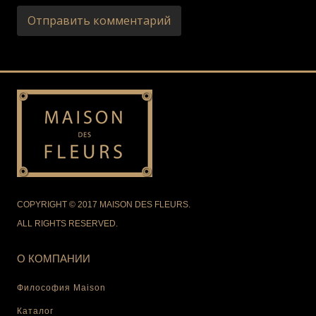
COPYRIGHT © 2017 MAISON DES FLEURS.
ALL RIGHTS RESERVED.
О КОМПАНИИ
Философия Maison
Каталог