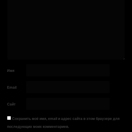
Имя
Email
Сайт
Сохранить моё имя, email и адрес сайта в этом браузере для
последующих моих комментариев.