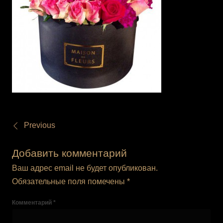
Previous
Добавить комментарий
Ваш адрес email не будет опубликован.
Обязательные поля помечены
*
Комментарий
*