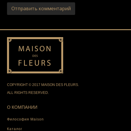
COPYRIGHT © 2017 MAISON DES FLEURS.
ALL RIGHTS RESERVED.
О КОМПАНИИ
Философия Maison
Каталог