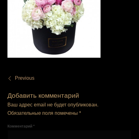
Previous
Добавить комментарий
Ваш адрес email не будет опубликован.
Обязательные поля помечены
*
Комментарий
*