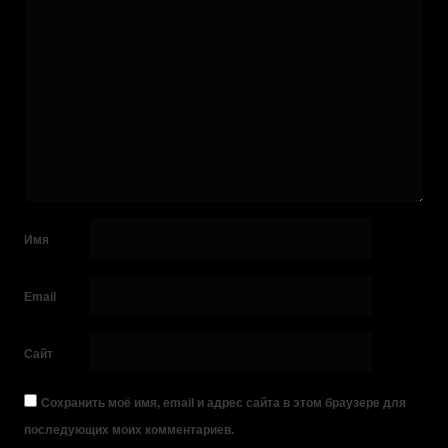
Имя
Email
Сайт
Сохранить моё имя, email и адрес сайта в этом браузере для
последующих моих комментариев.