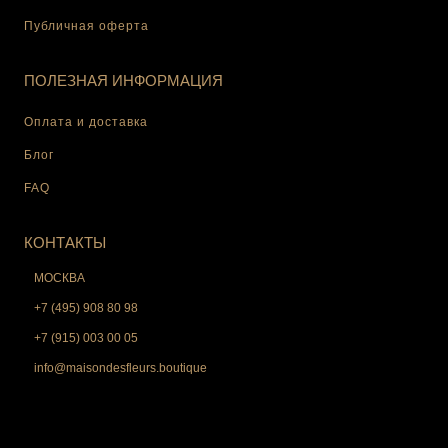
Публичная оферта
ПОЛЕЗНАЯ ИНФОРМАЦИЯ
Оплата и доставка
Блог
FAQ
КОНТАКТЫ
МОСКВА
+7 (495) 908 80 98
+7 (915) 003 00 05
info@maisondesfleurs.boutique