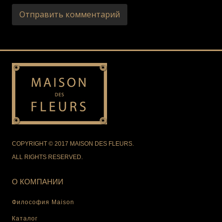
COPYRIGHT © 2017 MAISON DES FLEURS.
ALL RIGHTS RESERVED.
О КОМПАНИИ
Философия Maison
Каталог