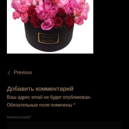
Previous
Добавить комментарий
Ваш адрес email не будет опубликован.
Обязательные поля помечены
*
Комментарий
*