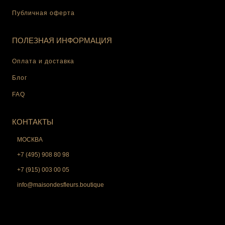
Публичная оферта
ПОЛЕЗНАЯ ИНФОРМАЦИЯ
Оплата и доставка
Блог
FAQ
КОНТАКТЫ
МОСКВА
+7 (495) 908 80 98
+7 (915) 003 00 05
info@maisondesfleurs.boutique