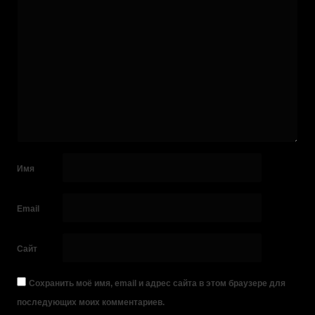
Имя
Email
Сайт
Сохранить моё имя, email и адрес сайта в этом браузере для
последующих моих комментариев.