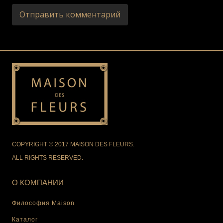
COPYRIGHT © 2017 MAISON DES FLEURS.
ALL RIGHTS RESERVED.
О КОМПАНИИ
Философия Maison
Каталог