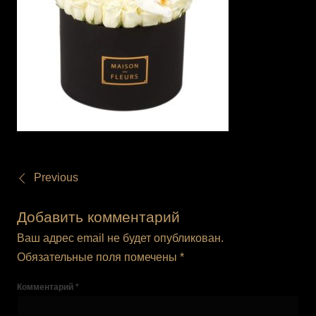
Previous
Добавить комментарий
Ваш адрес email не будет опубликован.
Обязательные поля помечены
*
Комментарий
*