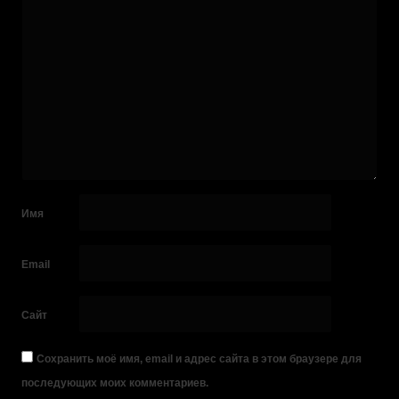
Имя
Email
Сайт
Сохранить моё имя, email и адрес сайта в этом браузере для
последующих моих комментариев.