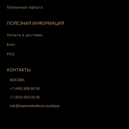
Публичная оферта
ПОЛЕЗНАЯ ИНФОРМАЦИЯ
Оплата и доставка
Блог
FAQ
КОНТАКТЫ
МОСКВА
+7 (495) 908 80 98
+7 (915) 003 00 05
info@maisondesfleurs.boutique