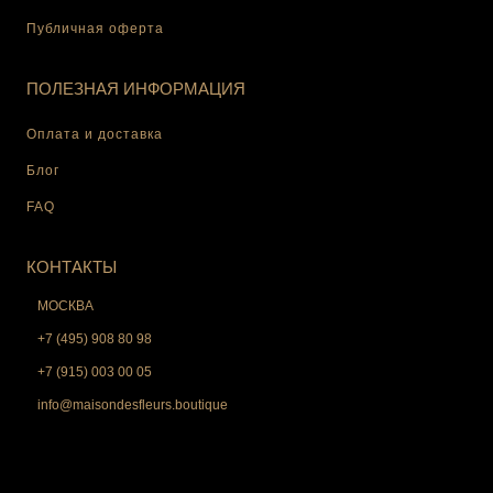
Публичная оферта
ПОЛЕЗНАЯ ИНФОРМАЦИЯ
Оплата и доставка
Блог
FAQ
КОНТАКТЫ
МОСКВА
+7 (495) 908 80 98
+7 (915) 003 00 05
info@maisondesfleurs.boutique