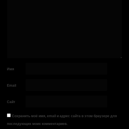
Имя
Email
Сайт
Сохранить моё имя, email и адрес сайта в этом браузере для
последующих моих комментариев.