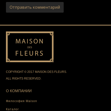
COPYRIGHT © 2017 MAISON DES FLEURS.
ALL RIGHTS RESERVED.
О КОМПАНИИ
Философия Maison
Каталог