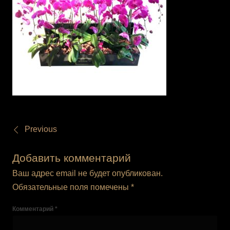
Previous
Добавить комментарий
Ваш адрес email не будет опубликован.
Обязательные поля помечены
*
Комментарий
*