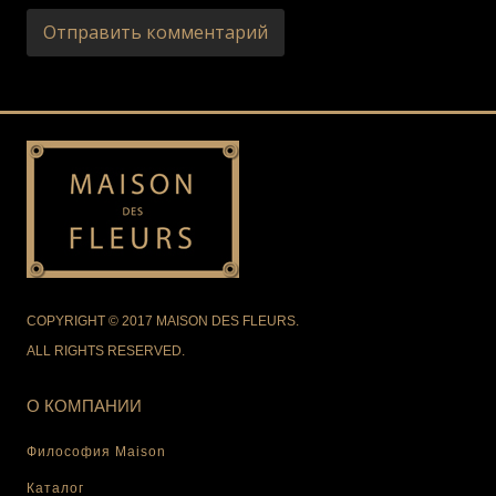
COPYRIGHT © 2017 MAISON DES FLEURS.
ALL RIGHTS RESERVED.
О КОМПАНИИ
Философия Maison
Каталог