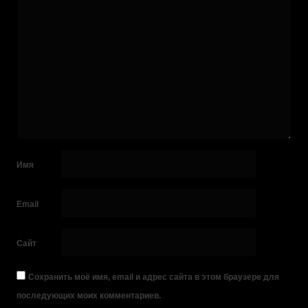
Имя
Email
Сайт
Сохранить моё имя, email и адрес сайта в этом браузере для
последующих моих комментариев.