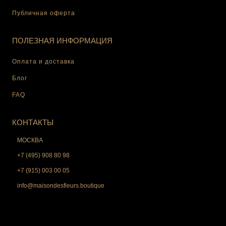
Публичная оферта
ПОЛЕЗНАЯ ИНФОРМАЦИЯ
Оплата и доставка
Блог
FAQ
КОНТАКТЫ
МОСКВА
+7 (495) 908 80 98
+7 (915) 003 00 05
info@maisondesfleurs.boutique