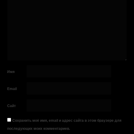
Имя
Email
Сайт
Сохранить моё имя, email и адрес сайта в этом браузере для
последующих моих комментариев.