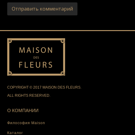
COPYRIGHT © 2017 MAISON DES FLEURS.
ALL RIGHTS RESERVED.
О КОМПАНИИ
Философия Maison
Каталог