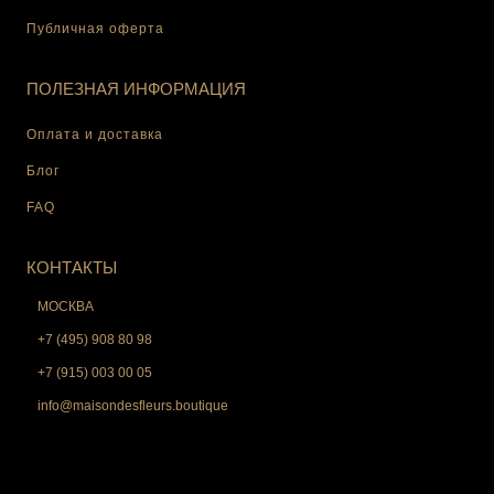
Публичная оферта
ПОЛЕЗНАЯ ИНФОРМАЦИЯ
Оплата и доставка
Блог
FAQ
КОНТАКТЫ
МОСКВА
+7 (495) 908 80 98
+7 (915) 003 00 05
info@maisondesfleurs.boutique