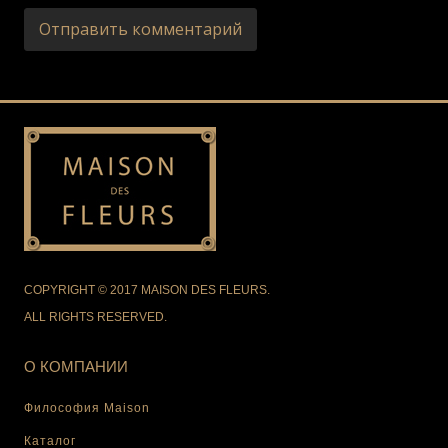
COPYRIGHT © 2017 MAISON DES FLEURS.
ALL RIGHTS RESERVED.
О КОМПАНИИ
Философия Maison
Каталог