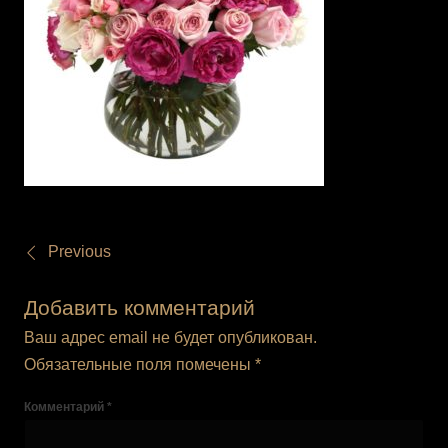
Previous
Добавить комментарий
Ваш адрес email не будет опубликован.
Обязательные поля помечены
*
Комментарий
*