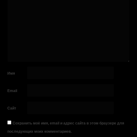
Имя
Email
Сайт
Сохранить моё имя, email и адрес сайта в этом браузере для
последующих моих комментариев.