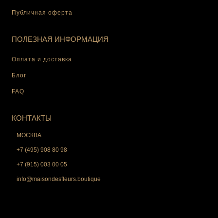
Публичная оферта
ПОЛЕЗНАЯ ИНФОРМАЦИЯ
Оплата и доставка
Блог
FAQ
КОНТАКТЫ
МОСКВА
+7 (495) 908 80 98
+7 (915) 003 00 05
info@maisondesfleurs.boutique