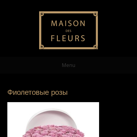
Menu
Фиолетовые розы