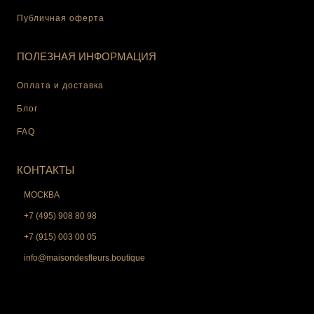
Публичная оферта
ПОЛЕЗНАЯ ИНФОРМАЦИЯ
Оплата и доставка
Блог
FAQ
КОНТАКТЫ
МОСКВА
+7 (495) 908 80 98
+7 (915) 003 00 05
info@maisondesfleurs.boutique