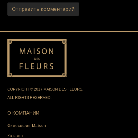
COPYRIGHT © 2017 MAISON DES FLEURS.
ALL RIGHTS RESERVED.
О КОМПАНИИ
Философия Maison
Каталог