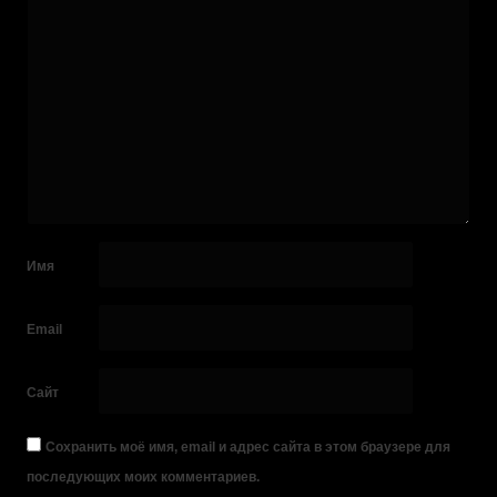
Имя
Email
Сайт
Сохранить моё имя, email и адрес сайта в этом браузере для
последующих моих комментариев.