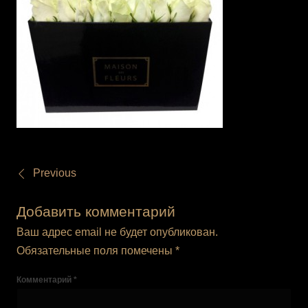
Previous
Добавить комментарий
Ваш адрес email не будет опубликован.
Обязательные поля помечены
*
Комментарий
*