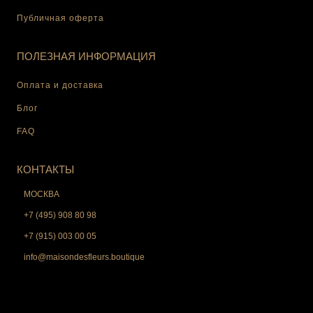
Публичная оферта
ПОЛЕЗНАЯ ИНФОРМАЦИЯ
Оплата и доставка
Блог
FAQ
КОНТАКТЫ
МОСКВА
+7 (495) 908 80 98
+7 (915) 003 00 05
info@maisondesfleurs.boutique