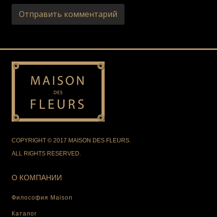
COPYRIGHT © 2017 MAISON DES FLEURS.
ALL RIGHTS RESERVED.
О КОМПАНИИ
Философия Maison
Каталог