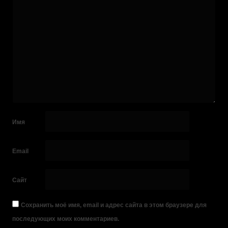
Имя
Email
Сайт
Сохранить моё имя, email и адрес сайта в этом браузере для
последующих моих комментариев.