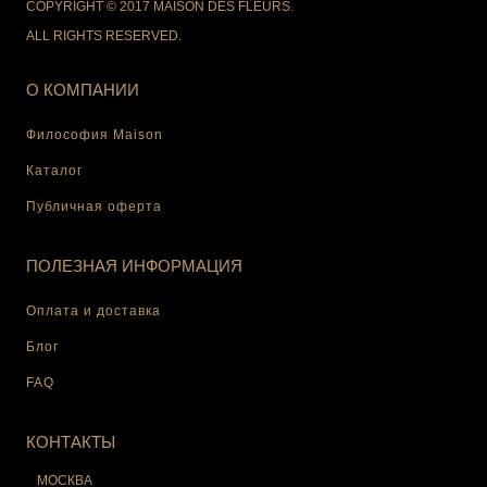
COPYRIGHT © 2017 MAISON DES FLEURS.
ALL RIGHTS RESERVED.
О КОМПАНИИ
Философия Maison
Каталог
Публичная оферта
ПОЛЕЗНАЯ ИНФОРМАЦИЯ
Оплата и доставка
Блог
FAQ
КОНТАКТЫ
МОСКВА