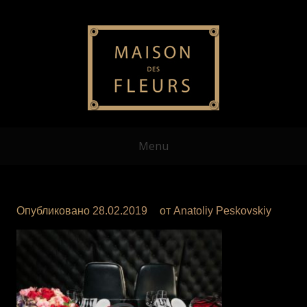
Menu
Опубликовано
28.02.2019
от
Anatoliy Peskovskiy